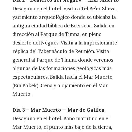
Desayuno en el hotel. Visita a Tel Be’er Sheva,
yacimiento arqueológico donde se ubicaba la
antigua ciudad bíblica de Beerseba. Salida en
dirección al Parque de Timna, en pleno
desierto del Néguev. Visita a la impresionante
réplica del Tabernáculo de Reunión. Visita
general al Parque de Timna, donde veremos
algunas de las formaciones geológicas más
espectaculares. Salida hacia el Mar Muerto
(Ein Bokek). Cena y alojamiento en el Mar
Muerto.
Día 3 – Mar Muerto — Mar de Galilea
Desayuno en el hotel. Baño matutino en el
Mar Muerto, el punto más bajo de la tierra,