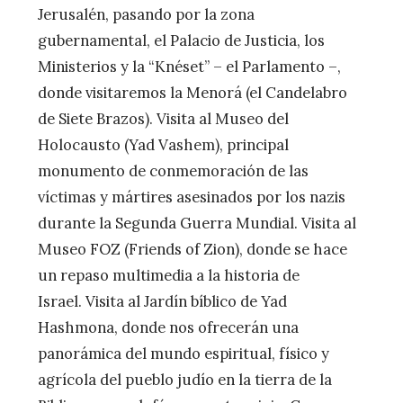
Jerusalén, pasando por la zona
gubernamental, el Palacio de Justicia, los
Ministerios y la “Knéset” – el Parlamento –,
donde visitaremos la Menorá (el Candelabro
de Siete Brazos). Visita al Museo del
Holocausto (Yad Vashem), principal
monumento de conmemoración de las
víctimas y mártires asesinados por los nazis
durante la Segunda Guerra Mundial. Visita al
Museo FOZ (Friends of Zion), donde se hace
un repaso multimedia a la historia de
Israel. Visita al Jardín bíblico de Yad
Hashmona, donde nos ofrecerán una
panorámica del mundo espiritual, físico y
agrícola del pueblo judío en la tierra de la