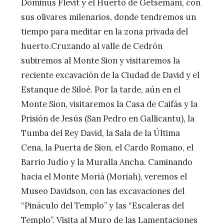
Dominus Flevit y el Huerto de Getsemaní, con
sus olivares milenarios, donde tendremos un
tiempo para meditar en la zona privada del
huerto.Cruzando al valle de Cedrón
subiremos al Monte Sion y visitaremos la
reciente excavación de la Ciudad de David y el
Estanque de Siloé. Por la tarde, aún en el
Monte Sion, visitaremos la Casa de Caifás y la
Prisión de Jesús (San Pedro en Gallicantu), la
Tumba del Rey David, la Sala de la Última
Cena, la Puerta de Sion, el Cardo Romano, el
Barrio Judío y la Muralla Ancha. Caminando
hacia el Monte Moriá (Moriah), veremos el
Museo Davidson, con las excavaciones del
“Pináculo del Templo” y las “Escaleras del
Templo”. Visita al Muro de las Lamentaciones