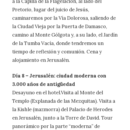
a la Capilla de la Flagelación, al lado del
Pretorio, lugar del juicio de Jesús,
caminaremos por la Vía Dolorosa, saliendo de
la Ciudad Vieja por la Puerta de Damasco,
camino al Monte Gólgota y, a su lado, el Jardín
de la Tumba Vacía, donde tendremos un
tiempo de reflexión y comunión. Cena y
alojamiento en Jerusalén.
Día 8 – Jerusalén: ciudad moderna con
3.000 años de antigüedad
Desayuno en el hotel.Visita al Monte del
Templo (Explanada de las Mezquitas). Visita a
la Kishle (mazmorra) del Palacio de Herodes
en Jerusalén, junto a la Torre de David. Tour
panorámico por la parte “moderna” de