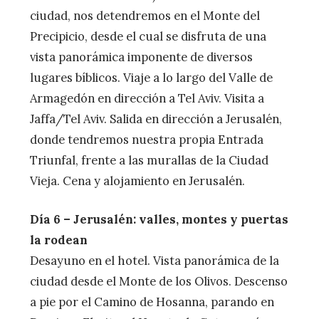
ciudad, nos detendremos en el Monte del
Precipicio, desde el cual se disfruta de una
vista panorámica imponente de diversos
lugares bíblicos. Viaje a lo largo del Valle de
Armagedón en dirección a Tel Aviv. Visita a
Jaffa/Tel Aviv. Salida en dirección a Jerusalén,
donde tendremos nuestra propia Entrada
Triunfal, frente a las murallas de la Ciudad
Vieja. Cena y alojamiento en Jerusalén.
Día 6 – Jerusalén: valles, montes y puertas
la rodean
Desayuno en el hotel. Vista panorámica de la
ciudad desde el Monte de los Olivos. Descenso
a pie por el Camino de Hosanna, parando en