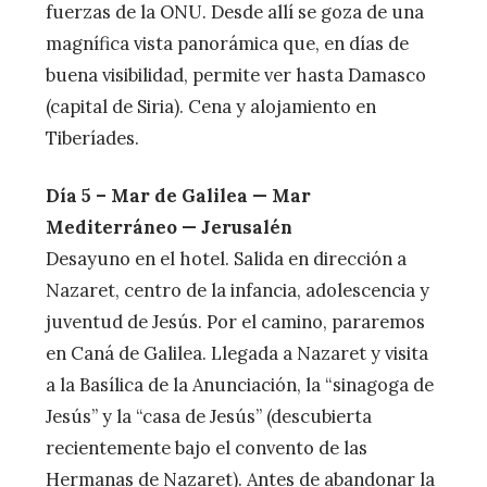
fuerzas de la ONU. Desde allí se goza de una
magnífica vista panorámica que, en días de
buena visibilidad, permite ver hasta Damasco
(capital de Siria). Cena y alojamiento en
Tiberíades.
Día 5 – Mar de Galilea — Mar
Mediterráneo — Jerusalén
Desayuno en el hotel. Salida en dirección a
Nazaret, centro de la infancia, adolescencia y
juventud de Jesús. Por el camino, pararemos
en Caná de Galilea. Llegada a Nazaret y visita
a la Basílica de la Anunciación, la “sinagoga de
Jesús” y la “casa de Jesús” (descubierta
recientemente bajo el convento de las
Hermanas de Nazaret). Antes de abandonar la