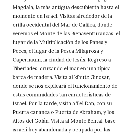
Magdala, la más antigua descubierta hasta el
momento en Israel. Visitas alrededor de la
orilla occidental del Mar de Galilea, donde
veremos el Monte de las Bienaventuranzas, el
lugar de la Multiplicación de los Panes y
Peces, el lugar de la Pesca Milagrosa y
Capernaum, la ciudad de Jesús. Regreso a
Tiberíades, cruzando el mar en una típica
barca de madera. Visita al kibutz Ginosar,
donde se nos explicará el funcionamiento de
estas comunidades tan características de
Israel. Por la tarde, visita a Tel Dan, con su
Puerta cananea o Puerta de Abraham, y los
Altos del Golán. Visita al Monte Bental, base
israelí hoy abandonada y ocupada por las