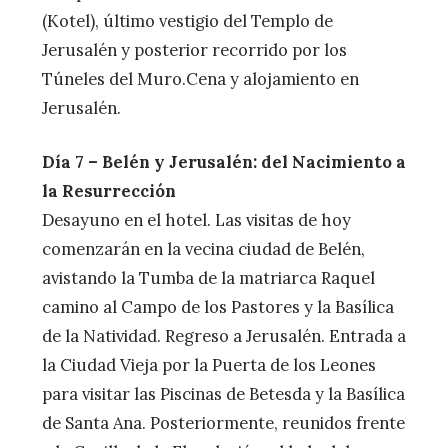
(Kotel), último vestigio del Templo de
Jerusalén y posterior recorrido por los
Túneles del Muro.Cena y alojamiento en
Jerusalén.
Día 7 – Belén y Jerusalén: del Nacimiento a
la Resurrección
Desayuno en el hotel. Las visitas de hoy
comenzarán en la vecina ciudad de Belén,
avistando la Tumba de la matriarca Raquel
camino al Campo de los Pastores y la Basílica
de la Natividad. Regreso a Jerusalén. Entrada a
la Ciudad Vieja por la Puerta de los Leones
para visitar las Piscinas de Betesda y la Basílica
de Santa Ana. Posteriormente, reunidos frente