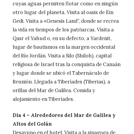
cuyas aguas permiten flotar como en ningún
otro lugar del planeta. Visita al oasis de Ein
Gedi. Visita a «Genesis Land”, donde se recrea
la vida en tiempos de los patriarcas. Visita a
Qasr el Yahud o, en su defecto, a Yardenit,
lugar de bautismos en la margen occidental
del Río Jordán. Visita a Silo (Shiloh), capital
religiosa de Israel tras la conquista de Canaán
y lugar donde se ubicó el Tabernáculo de
Reunión. Llegada a Tiberíades (Tiberias), a
orillas del Mar de Galilea. Comida y
alojamiento en Tiberíades.
Día 4 – Alrededores del Mar de Galilea y
Altos del Golán
Desayuno en el hotel. Visita a la sinagoga de