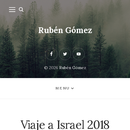
Rubén Gómez
Facebook
Twitter
Youtube
© 2026
Rubén Gómez
MENU
Viaje a Israel 2018